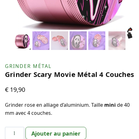
GRINDER MÉTAL
Grinder Scary Movie Métal 4 Couches
€
19,90
Grinder rose en alliage d’aluminium. Taille
mini
de 40
mm avec 4 couches.
quantité
Ajouter au panier
de