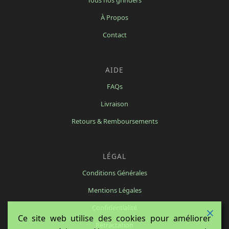
Tous nos grinders
À Propos
Contact
AIDE
FAQs
Livraison
Retours & Remboursements
LÉGAL
Conditions Générales
Mentions Légales
Confidentialité
Ce site web utilise des cookies pour améliorer
Rétractation