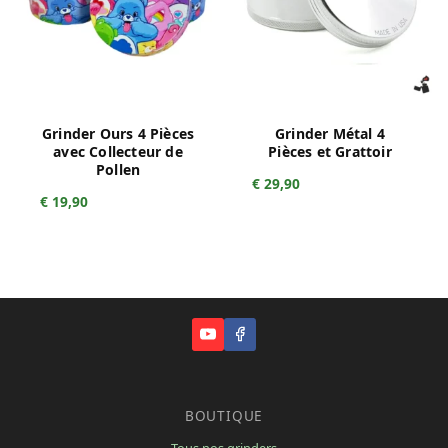
Grinder Ours 4 Pièces
Grinder Métal 4
avec Collecteur de
Pièces et Grattoir
Pollen
€
29,90
€
19,90
BOUTIQUE