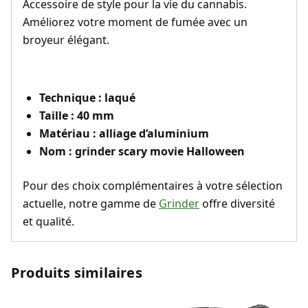
Accessoire de style pour la vie du cannabis.
Améliorez votre moment de fumée avec un
broyeur élégant.
Technique : laqué
Taille : 40 mm
Matériau : alliage d’aluminium
Nom : grinder scary movie Halloween
Pour des choix complémentaires à votre sélection
actuelle, notre gamme de
Grinder
offre diversité
et qualité.
Produits similaires