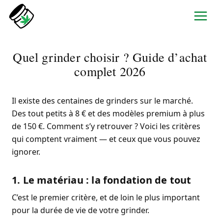
Aller
au
contenu
Quel grinder choisir ? Guide d’achat
complet 2026
Il existe des centaines de grinders sur le marché.
Des tout petits à 8 € et des modèles premium à plus
de 150 €. Comment s’y retrouver ? Voici les critères
qui comptent vraiment — et ceux que vous pouvez
ignorer.
1. Le matériau : la fondation de tout
C’est le premier critère, et de loin le plus important
pour la durée de vie de votre grinder.