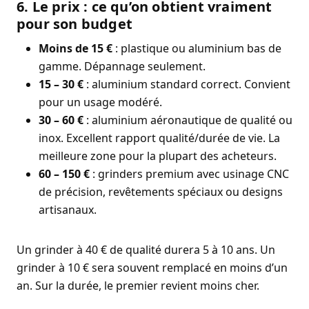
6. Le prix : ce qu’on obtient vraiment
pour son budget
Moins de 15 €
: plastique ou aluminium bas de
gamme. Dépannage seulement.
15 – 30 €
: aluminium standard correct. Convient
pour un usage modéré.
30 – 60 €
: aluminium aéronautique de qualité ou
inox. Excellent rapport qualité/durée de vie. La
meilleure zone pour la plupart des acheteurs.
60 – 150 €
: grinders premium avec usinage CNC
de précision, revêtements spéciaux ou designs
artisanaux.
Un grinder à 40 € de qualité durera 5 à 10 ans. Un
grinder à 10 € sera souvent remplacé en moins d’un
an. Sur la durée, le premier revient moins cher.