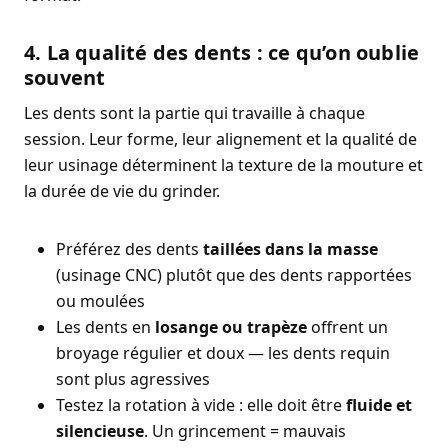
4. La qualité des dents : ce qu’on oublie
souvent
Les dents sont la partie qui travaille à chaque
session. Leur forme, leur alignement et la qualité de
leur usinage déterminent la texture de la mouture et
la durée de vie du grinder.
Préférez des dents
taillées dans la masse
(usinage CNC) plutôt que des dents rapportées
ou moulées
Les dents en
losange ou trapèze
offrent un
broyage régulier et doux — les dents requin
sont plus agressives
Testez la rotation à vide : elle doit être
fluide et
silencieuse
. Un grincement = mauvais