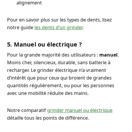
alignement
Pour en savoir plus sur les types de dents, lisez
notre guide
les dents d’un grinder
.
5. Manuel ou électrique ?
Pour la grande majorité des utilisateurs :
manuel
.
Moins cher, silencieux, durable, sans batterie à
recharger. Le grinder électrique n’a vraiment
d’intérêt que pour ceux qui broient de grandes
quantités régulièrement, ou pour les personnes
avec une mobilité réduite des mains.
Notre comparatif
grinder manuel ou électrique
détaille tous les points de différence.