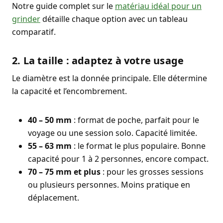
Notre guide complet sur le
matériau idéal pour un
grinder
détaille chaque option avec un tableau
comparatif.
2. La taille : adaptez à votre usage
Le diamètre est la donnée principale. Elle détermine
la capacité et l’encombrement.
40 – 50 mm
: format de poche, parfait pour le
voyage ou une session solo. Capacité limitée.
55 – 63 mm
: le format le plus populaire. Bonne
capacité pour 1 à 2 personnes, encore compact.
70 – 75 mm et plus
: pour les grosses sessions
ou plusieurs personnes. Moins pratique en
déplacement.