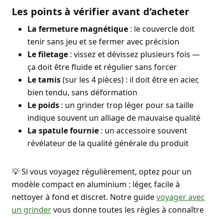
Les points à vérifier avant d’acheter
La fermeture magnétique
: le couvercle doit
tenir sans jeu et se fermer avec précision
Le filetage
: vissez et dévissez plusieurs fois —
ça doit être fluide et régulier sans forcer
Le tamis
(sur les 4 pièces) : il doit être en acier,
bien tendu, sans déformation
Le poids
: un grinder trop léger pour sa taille
indique souvent un alliage de mauvaise qualité
La spatule fournie
: un accessoire souvent
révélateur de la qualité générale du produit
💡 Si vous voyagez régulièrement, optez pour un
modèle compact en aluminium : léger, facile à
nettoyer à fond et discret. Notre guide
voyager avec
un grinder
vous donne toutes les règles à connaître