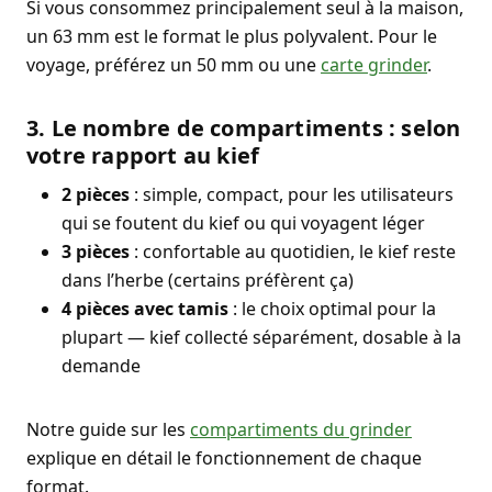
Si vous consommez principalement seul à la maison,
un 63 mm est le format le plus polyvalent. Pour le
voyage, préférez un 50 mm ou une
carte grinder
.
3. Le nombre de compartiments : selon
votre rapport au kief
2 pièces
: simple, compact, pour les utilisateurs
qui se foutent du kief ou qui voyagent léger
3 pièces
: confortable au quotidien, le kief reste
dans l’herbe (certains préfèrent ça)
4 pièces avec tamis
: le choix optimal pour la
plupart — kief collecté séparément, dosable à la
demande
Notre guide sur les
compartiments du grinder
explique en détail le fonctionnement de chaque
format.