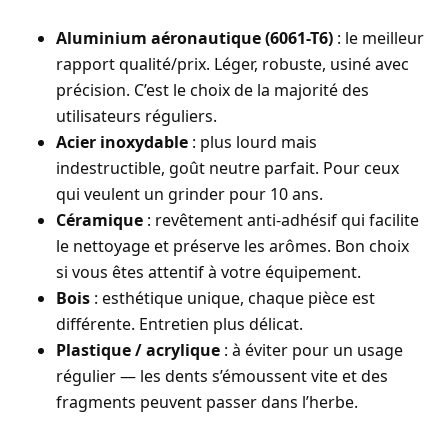
Aluminium aéronautique (6061-T6)
: le meilleur
rapport qualité/prix. Léger, robuste, usiné avec
précision. C’est le choix de la majorité des
utilisateurs réguliers.
Acier inoxydable
: plus lourd mais
indestructible, goût neutre parfait. Pour ceux
qui veulent un grinder pour 10 ans.
Céramique
: revêtement anti-adhésif qui facilite
le nettoyage et préserve les arômes. Bon choix
si vous êtes attentif à votre équipement.
Bois
: esthétique unique, chaque pièce est
différente. Entretien plus délicat.
Plastique / acrylique
: à éviter pour un usage
régulier — les dents s’émoussent vite et des
fragments peuvent passer dans l’herbe.