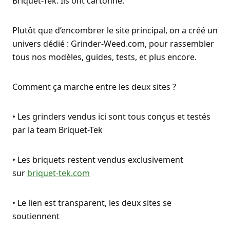
Briquet-Tek. Ils ont cartonné.
Plutôt que d’encombrer le site principal, on a créé un
univers dédié : Grinder-Weed.com, pour rassembler
tous nos modèles, guides, tests, et plus encore.
Comment ça marche entre les deux sites ?
• Les grinders vendus ici sont tous conçus et testés
par la team Briquet-Tek
• Les briquets restent vendus exclusivement
sur
briquet-tek.com
• Le lien est transparent, les deux sites se
soutiennent