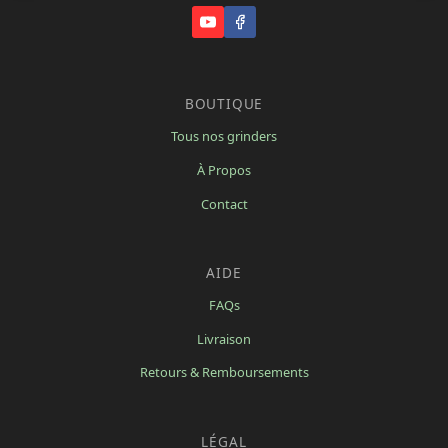
BOUTIQUE
Tous nos grinders
À Propos
Contact
AIDE
FAQs
Livraison
Retours & Remboursements
LÉGAL