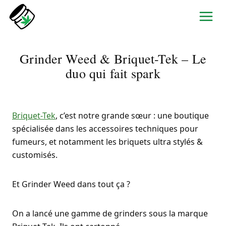
Aller
au
contenu
Grinder Weed & Briquet-Tek – Le
duo qui fait spark
Briquet-Tek
, c’est notre grande sœur : une boutique
spécialisée dans les accessoires techniques pour
fumeurs, et notamment les briquets ultra stylés &
customisés.
Et Grinder Weed dans tout ça ?
On a lancé une gamme de grinders sous la marque