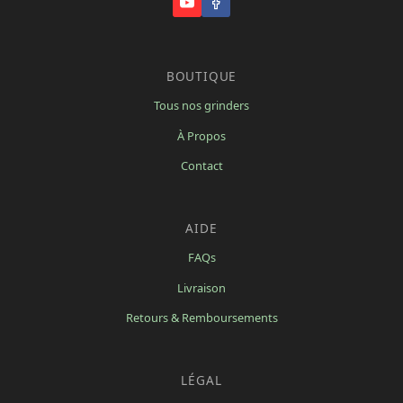
BOUTIQUE
Tous nos grinders
À Propos
Contact
AIDE
FAQs
Livraison
Retours & Remboursements
LÉGAL