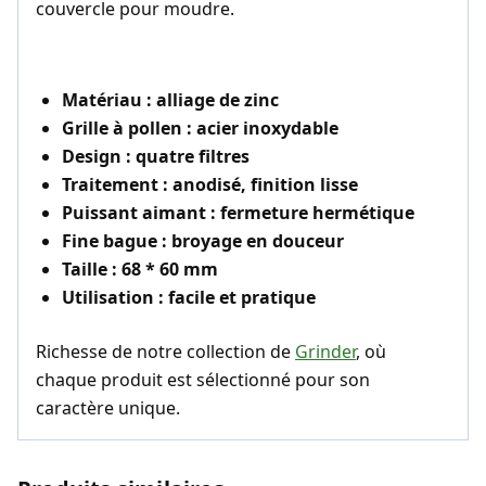
couvercle pour moudre.
Matériau : alliage de zinc
Grille à pollen : acier inoxydable
Design : quatre filtres
Traitement : anodisé, finition lisse
Puissant aimant : fermeture hermétique
Fine bague : broyage en douceur
Taille : 68 * 60 mm
Utilisation : facile et pratique
Richesse de notre collection de
Grinder
, où
chaque produit est sélectionné pour son
caractère unique.