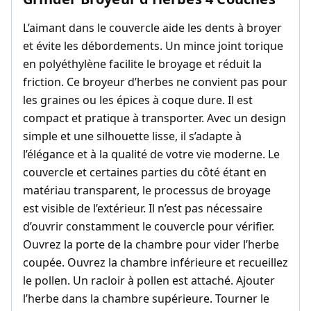
L’aimant dans le couvercle aide les dents à broyer
et évite les débordements. Un mince joint torique
en polyéthylène facilite le broyage et réduit la
friction. Ce broyeur d’herbes ne convient pas pour
les graines ou les épices à coque dure. Il est
compact et pratique à transporter. Avec un design
simple et une silhouette lisse, il s’adapte à
l’élégance et à la qualité de votre vie moderne. Le
couvercle et certaines parties du côté étant en
matériau transparent, le processus de broyage
est visible de l’extérieur. Il n’est pas nécessaire
d’ouvrir constamment le couvercle pour vérifier.
Ouvrez la porte de la chambre pour vider l’herbe
coupée. Ouvrez la chambre inférieure et recueillez
le pollen. Un racloir à pollen est attaché. Ajouter
l’herbe dans la chambre supérieure. Tourner le