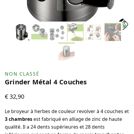
NON CLASSÉ
Grinder Métal 4 Couches
€
32,90
Le broyeur à herbes de couleur revolver à 4 couches et
3 chambres
est fabriqué en alliage de zinc de haute
qualité. Il a 24 dents supérieures et 28 dents